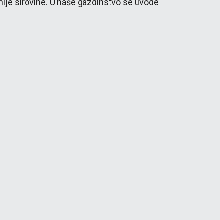
nije sirovine. U naše gazdinstvo se uvode 